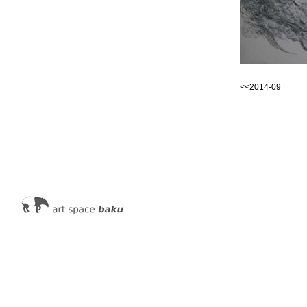
<<2014-09