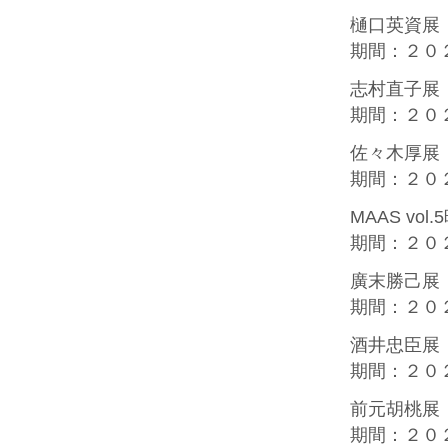
樋口英資展
期間：２０
志村直子展
期間：２０
佐々木厚展
期間：２０
MAAS vol
期間：２０
廣末勝己展
期間：２０
酒井忠臣展
期間：２０
前元胡桃展
期間：２０