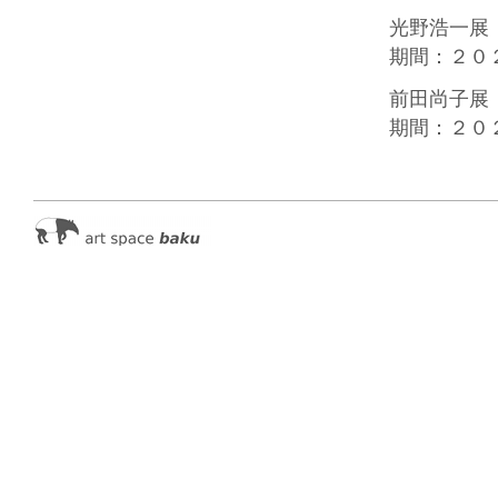
光野浩一展
期間：２０
前田尚子展
期間：２０