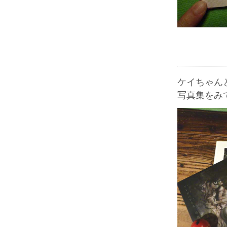
ケイちゃん
写真集をみ