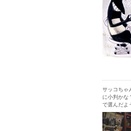
サッコちゃ
に小判かな
で選んだよ