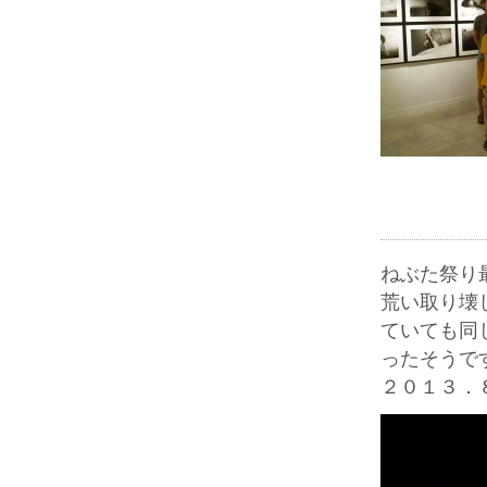
ねぶた祭り
荒い取り壊
ていても同
ったそうで
２０１３．