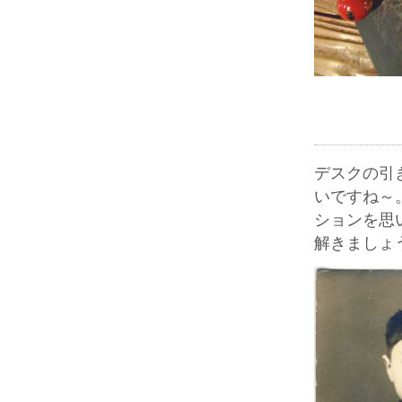
デスクの引
いですね～
ションを思
解きましょ