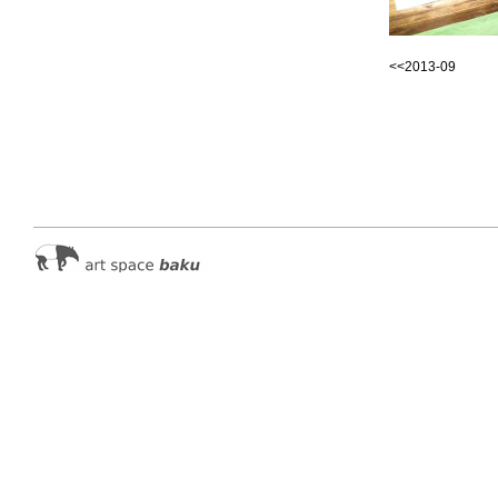
<<2013-09