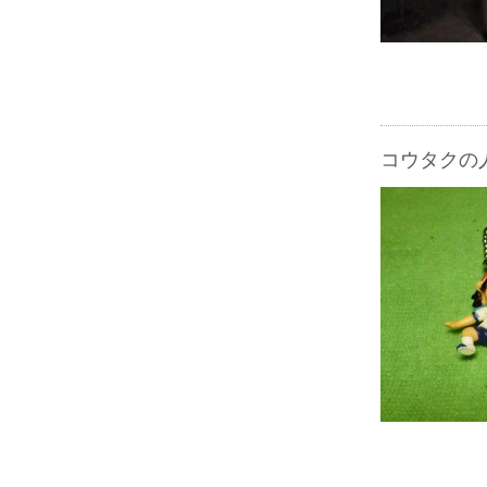
コウタクの