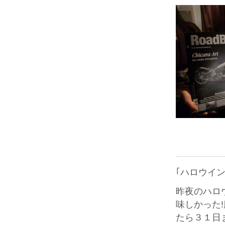
｢ハロウイン
昨夜のハロ
味しかった
たら３１日