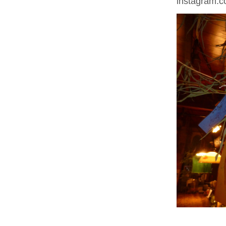
instagram.