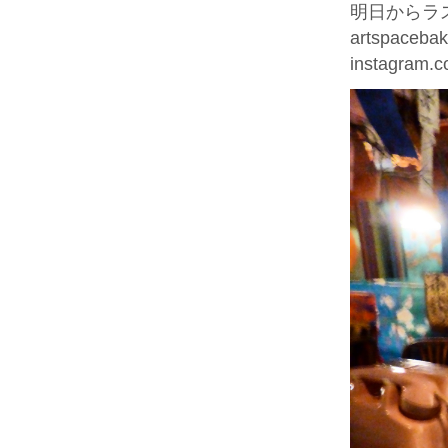
明日からラス
artspacebak
instagram.