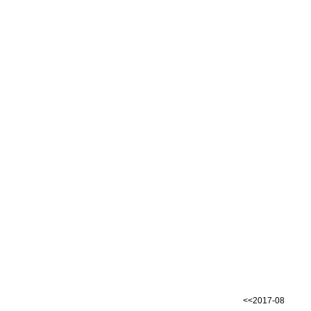
<<2017-08