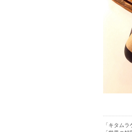
「キタムラ