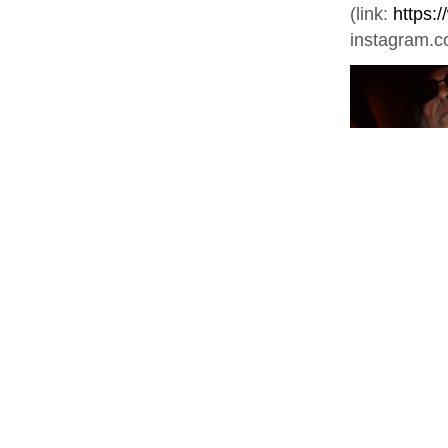
(link:
https
instagram