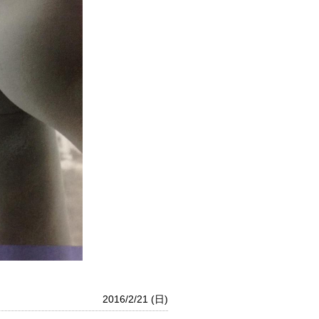
2016/2/21 (日)