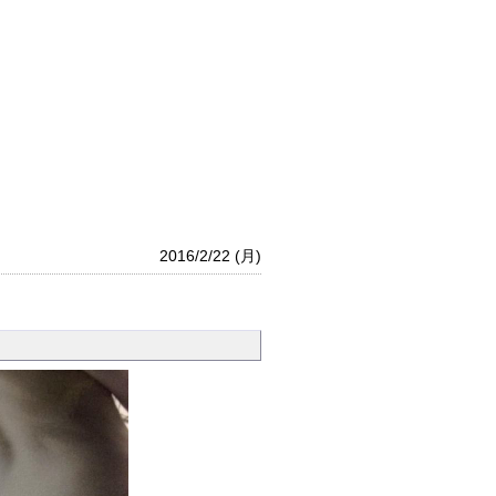
2016/2/22 (月)