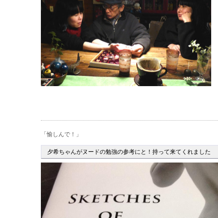
「愉しんで！」
夕希ちゃんがヌードの勉強の参考にと！持って来てくれました