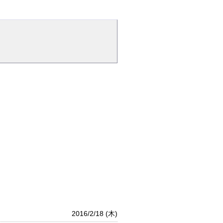
2016/2/18 (木)