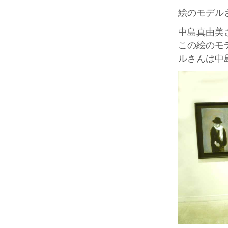
絵のモデル
中島真由美
この絵のモ
ルさんは中