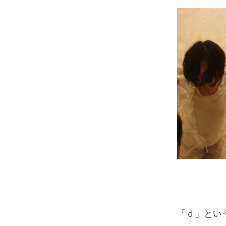
「ｄ」とい