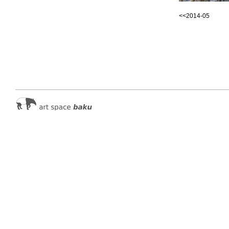
<<2014-05