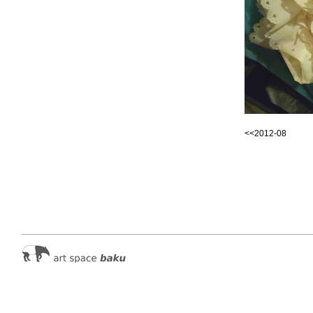
<<2012-08