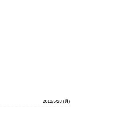
2012/5/28 (月)