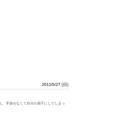
2012/5/27 (日)
ん、手放せなくて自分の扇子にしてしまっ