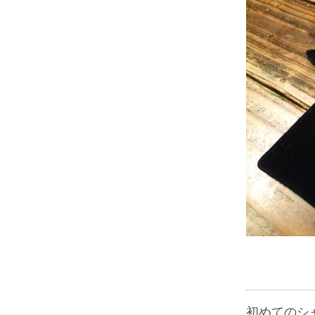
初めてのシ