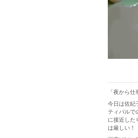
「夜から仕
今日は佐紀
ティバルで
に接近した
は厳しい！