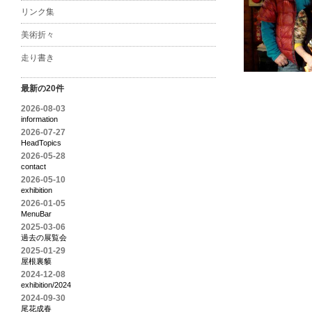
リンク集
美術折々
走り書き
最新の20件
2026-08-03
information
2026-07-27
HeadTopics
2026-05-28
contact
2026-05-10
exhibition
2026-01-05
MenuBar
2025-03-06
過去の展覧会
2025-01-29
屋根裏貘
2024-12-08
exhibition/2024
2024-09-30
尾花成春