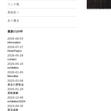
リンク集
美術折々
走り書き
最新の20件
2026-08-03
information
2026-07-27
HeadTopics
2026-05-28
contact
2026-05-10
exhibition
2026-01-05
MenuBar
2025-03-06
過去の展覧会
2025-01-29
屋根裏貘
2024-12-08
exhibition/2024
2024-09-30
尾花成春