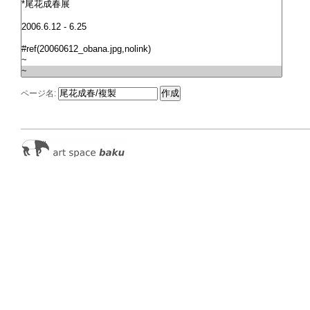
ページ名: