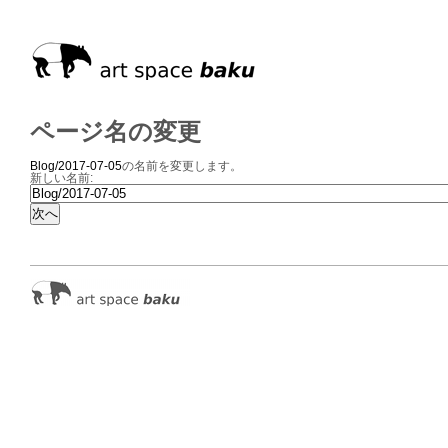
ページ名の変更
Blog/2017-07-05
の名前を変更します。
新しい名前: