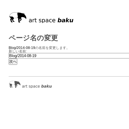
ページ名の変更
Blog/2014-08-19
の名前を変更します。
新しい名前: