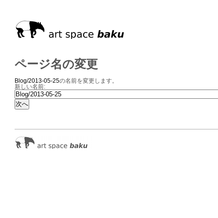
ページ名の変更
Blog/2013-05-25
の名前を変更します。
新しい名前: