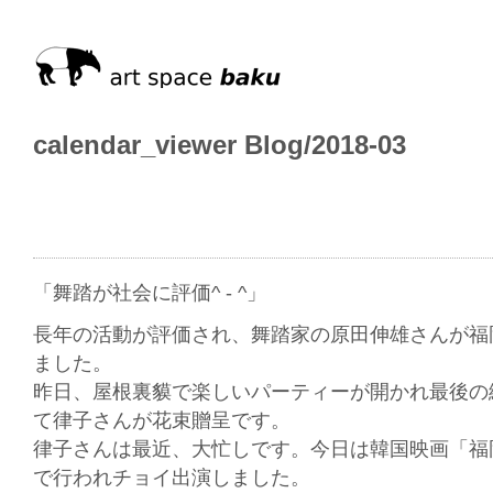
calendar_viewer Blog/2018-03
「舞踏が社会に評価^ - ^」
長年の活動が評価され、舞踏家の原田伸雄さんが福
ました。
昨日、屋根裏貘で楽しいパーティーが開かれ最後の
て律子さんが花束贈呈です。
律子さんは最近、大忙しです。今日は韓国映画「福
で行われチョイ出演しました。