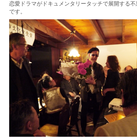
恋愛ドラマがドキュメンタリータッチで展開する不
です。