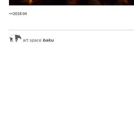
<<2018-04