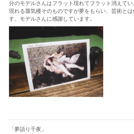
分のモデルさんはフラット現れてフラット消えてい
現れる蜃気楼そのものですが夢をもらい、芸術とは
す。モデルさんに感謝しています。
「夢語り千夜」