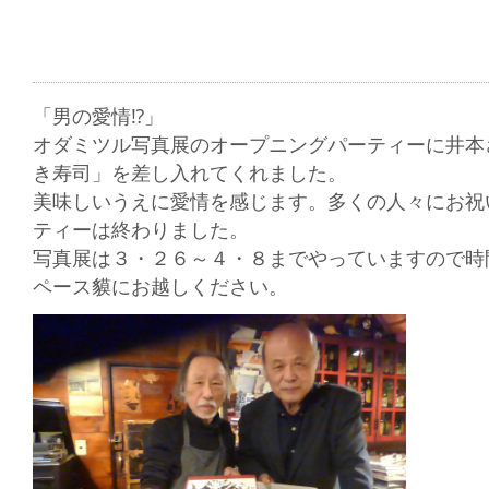
「男の愛情⁉」
オダミツル写真展のオープニングパーティーに井本
き寿司」を差し入れてくれました。
美味しいうえに愛情を感じます。多くの人々にお祝
ティーは終わりました。
写真展は３・２６～４・８までやっていますので時
ペース貘にお越しください。