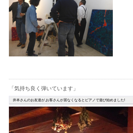
「気持ち良く弾いています」
井本さんのお友達が,お客さんが居なくなるとピアノで遊び始めました!