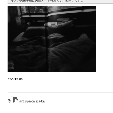
今月の美術手帖は男性ヌード特集です。面白いですよ！
<<2016-05