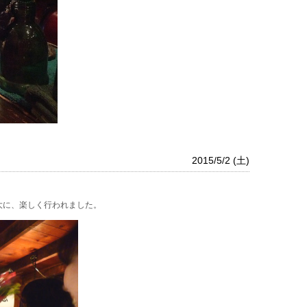
2015/5/2 (土)
」
大に、楽しく行われました。