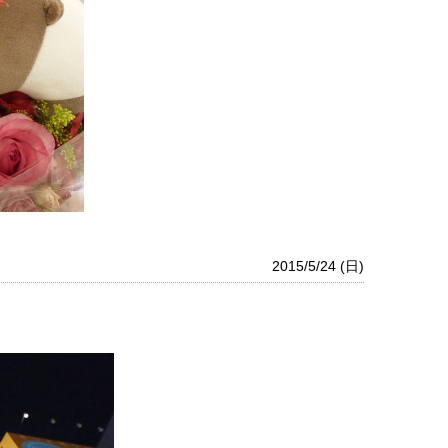
2015/5/24 (日)