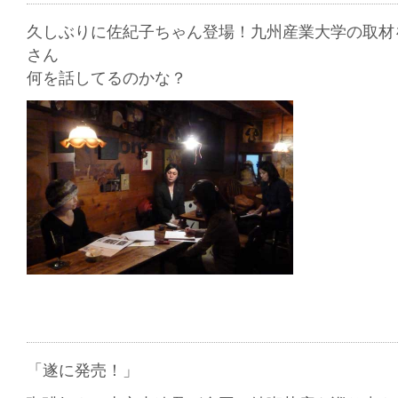
久しぶりに佐紀子ちゃん登場！九州産業大学の取材
さん
何を話してるのかな？
「遂に発売！」