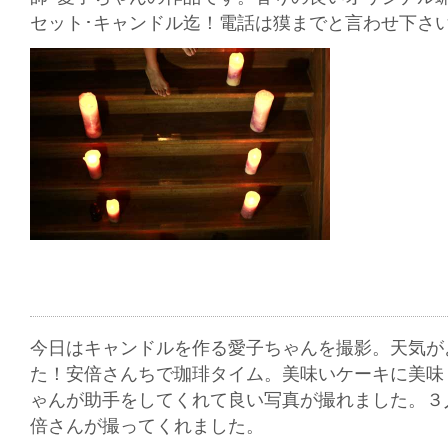
セット･キャンドル迄！電話は獏までと言わせ下さ
今日はキャンドルを作る愛子ちゃんを撮影。天気が
た！安倍さんちで珈琲タイム。美味いケーキに美味
ゃんが助手をしてくれて良い写真が撮れました。３
倍さんが撮ってくれました。