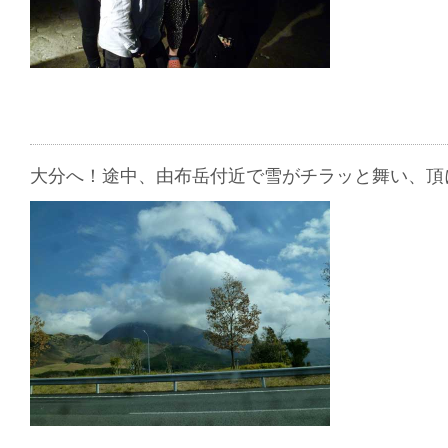
大分へ！途中、由布岳付近で雪がチラッと舞い、頂