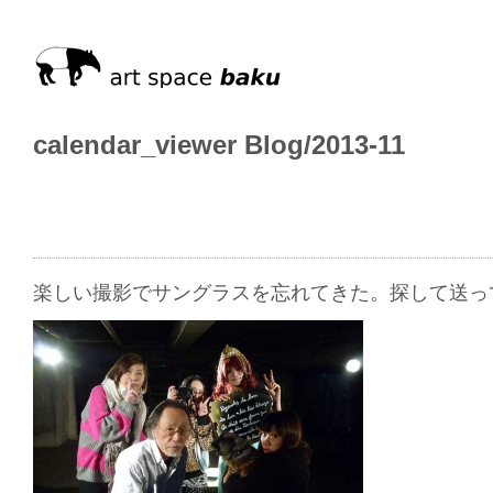
calendar_viewer Blog/2013-11
楽しい撮影でサングラスを忘れてきた。探して送っ