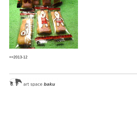
<<2013-12