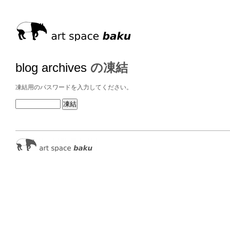
blog archives
の凍結
凍結用のパスワードを入力してください。