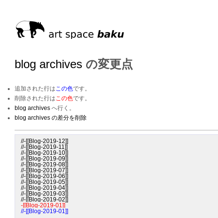
blog archives
の変更点
追加された行は
この色
です。
削除された行は
この色
です。
blog archives
へ行く。
blog archives の差分を削除
//-[[Blog-2019-12]]

//-[[Blog-2019-11]]

//-[[Blog-2019-10]]

//-[[Blog-2019-09]]

//-[[Blog-2019-08]]

//-[[Blog-2019-07]]

//-[[Blog-2019-06]]

//-[[Blog-2019-05]]

//-[[Blog-2019-04]]

//-[[Blog-2019-03]]

-[[Blog-2019-01]]
//-[[Blog-2019-01]]