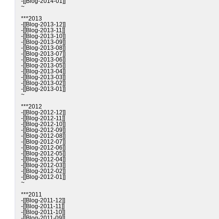
-[[Blog-2014-01]]

~

***2013

-[[Blog-2013-12]]

-[[Blog-2013-11]]

-[[Blog-2013-10]]

-[[Blog-2013-09]]

-[[Blog-2013-08]]

-[[Blog-2013-07]]

-[[Blog-2013-06]]

-[[Blog-2013-05]]

-[[Blog-2013-04]]

-[[Blog-2013-03]]

-[[Blog-2013-02]]

-[[Blog-2013-01]]

~

***2012

-[[Blog-2012-12]]

-[[Blog-2012-11]]

-[[Blog-2012-10]]

-[[Blog-2012-09]]

-[[Blog-2012-08]]

-[[Blog-2012-07]]

-[[Blog-2012-06]]

-[[Blog-2012-05]]

-[[Blog-2012-04]]

-[[Blog-2012-03]]

-[[Blog-2012-02]]

-[[Blog-2012-01]]

~

***2011

-[[Blog-2011-12]]

-[[Blog-2011-11]]

-[[Blog-2011-10]]

-[[Blog-2011-09]]
