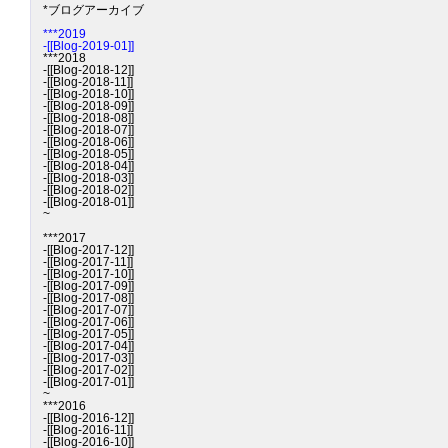
*ブログアーカイブ

***2019
-[[Blog-2019-01]]
***2018

-[[Blog-2018-12]]

-[[Blog-2018-11]]

-[[Blog-2018-10]]

-[[Blog-2018-09]]

-[[Blog-2018-08]]

-[[Blog-2018-07]]

-[[Blog-2018-06]]

-[[Blog-2018-05]]

-[[Blog-2018-04]]

-[[Blog-2018-03]]

-[[Blog-2018-02]]

-[[Blog-2018-01]]

~

***2017

-[[Blog-2017-12]]

-[[Blog-2017-11]]

-[[Blog-2017-10]]

-[[Blog-2017-09]]

-[[Blog-2017-08]]

-[[Blog-2017-07]]

-[[Blog-2017-06]]

-[[Blog-2017-05]]

-[[Blog-2017-04]]

-[[Blog-2017-03]]

-[[Blog-2017-02]]

-[[Blog-2017-01]]

~

***2016

-[[Blog-2016-12]]

-[[Blog-2016-11]]

-[[Blog-2016-10]]
