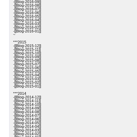
-[[Blog-2016-09]]

-[[Blog-2016-08]]

-[[Blog-2016-07]]

-[[Blog-2016-06]]

-[[Blog-2016-05]]

-[[Blog-2016-04]]

-[[Blog-2016-03]]

-[[Blog-2016-02]]

-[[Blog-2016-01]]

~

***2015

-[[Blog-2015-12]]

-[[Blog-2015-11]]

-[[Blog-2015-10]]

-[[Blog-2015-09]]

-[[Blog-2015-08]]

-[[Blog-2015-07]]

-[[Blog-2015-06]]

-[[Blog-2015-05]]

-[[Blog-2015-04]]

-[[Blog-2015-03]]

-[[Blog-2015-02]]

-[[Blog-2015-01]]

***2014

-[[Blog-2014-12]]

-[[Blog-2014-11]]

-[[Blog-2014-10]]

-[[Blog-2014-09]]

-[[Blog-2014-08]]

-[[Blog-2014-07]]

-[[Blog-2014-06]]

-[[Blog-2014-05]]

-[[Blog-2014-04]]

-[[Blog-2014-03]]

-[[Blog-2014-02]]
