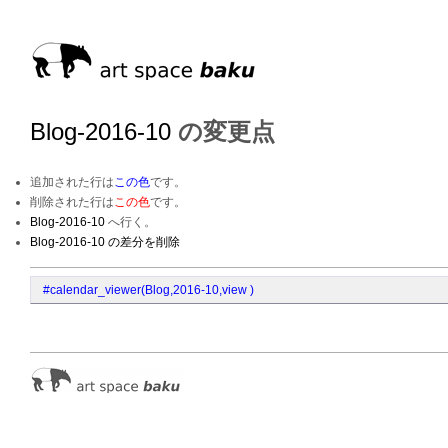
Blog-2016-10
の変更点
追加された行は
この色
です。
削除された行は
この色
です。
Blog-2016-10
へ行く。
Blog-2016-10 の差分を削除
#calendar_viewer(Blog,2016-10,view )