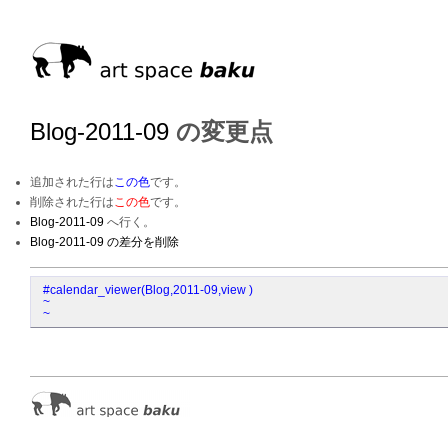
Blog-2011-09
の変更点
追加された行は
この色
です。
削除された行は
この色
です。
Blog-2011-09
へ行く。
Blog-2011-09 の差分を削除
#calendar_viewer(Blog,2011-09,view )
~
~