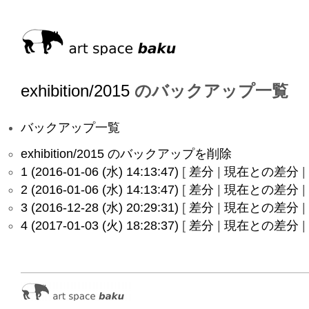
exhibition/2015
のバックアップ一覧
バックアップ一覧
exhibition/2015 のバックアップを削除
1 (2016-01-06 (水) 14:13:47)
[
差分
|
現在との差分
|
2 (2016-01-06 (水) 14:13:47)
[
差分
|
現在との差分
|
3 (2016-12-28 (水) 20:29:31)
[
差分
|
現在との差分
|
4 (2017-01-03 (火) 18:28:37)
[
差分
|
現在との差分
|