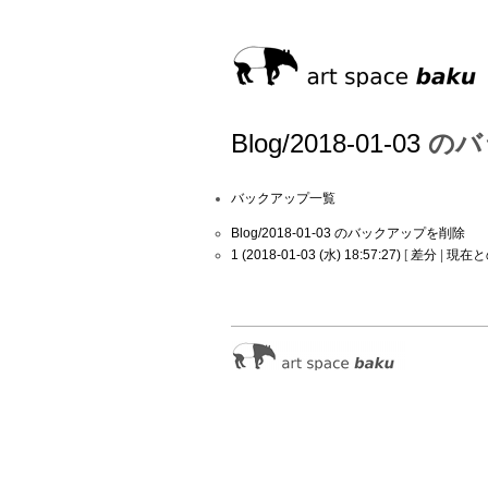
Blog/2018-01-03
のバ
バックアップ一覧
Blog/2018-01-03 のバックアップを削除
1 (2018-01-03 (水) 18:57:27)
[
差分
|
現在と