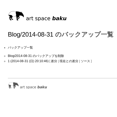
Blog/2014-08-31
のバックアップ一覧
バックアップ一覧
Blog/2014-08-31 のバックアップを削除
1 (2014-08-31 (日) 20:10:46)
[
差分
|
現在との差分
|
ソース
]