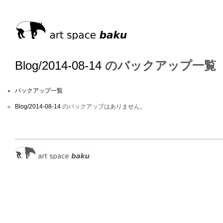
Blog/2014-08-14
のバックアップ一覧
バックアップ一覧
Blog/2014-08-14
のバックアップはありません。