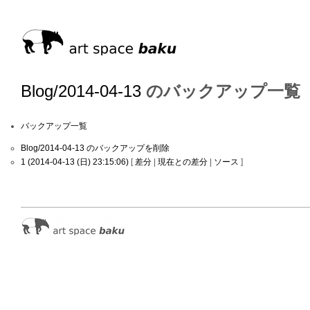
Blog/2014-04-13
のバックアップ一覧
バックアップ一覧
Blog/2014-04-13 のバックアップを削除
1 (2014-04-13 (日) 23:15:06)
[
差分
|
現在との差分
|
ソース
]