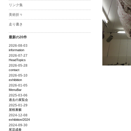
リンク集
美術折々
走り書き
最新の20件
2026-08-03
information
2026-07-27
HeadTopics
2026-05-28
contact
2026-05-10
exhibition
2026-01-05
MenuBar
2025-03-06
過去の展覧会
2025-01-29
屋根裏貘
2024-12-08
exhibition/2024
2024-09-30
尾花成春